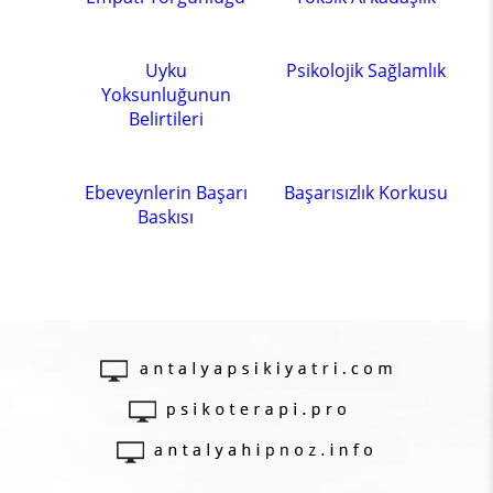
Uyku
Psikolojik Sağlamlık
Yoksunluğunun
Belirtileri
Ebeveynlerin Başarı
Başarısızlık Korkusu
Baskısı