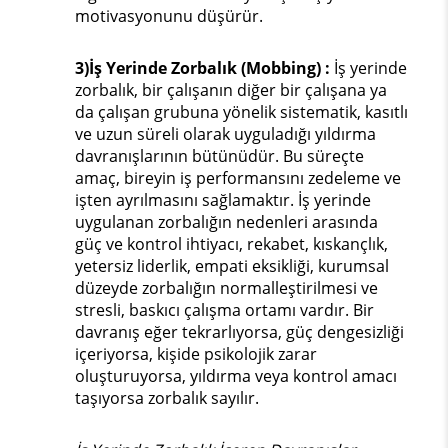
motivasyonunu düşürür.
3)İş Yerinde Zorbalık (Mobbing) :
İş yerinde
zorbalık, bir çalışanın diğer bir çalışana ya
da çalışan grubuna yönelik sistematik, kasıtlı
ve uzun süreli olarak uyguladığı yıldırma
davranışlarının bütünüdür. Bu süreçte
amaç, bireyin iş performansını zedeleme ve
işten ayrılmasını sağlamaktır. İş yerinde
uygulanan zorbalığın nedenleri arasında
güç ve kontrol ihtiyacı, rekabet, kıskançlık,
yetersiz liderlik, empati eksikliği, kurumsal
düzeyde zorbalığın normalleştirilmesi ve
stresli, baskıcı çalışma ortamı vardır. Bir
davranış eğer tekrarlıyorsa, güç dengesizliği
içeriyorsa, kişide psikolojik zarar
oluşturuyorsa, yıldırma veya kontrol amacı
taşıyorsa zorbalık sayılır.