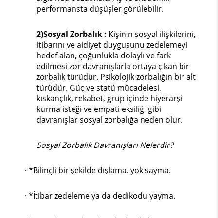
performansta düşüşler görülebilir.
2)Sosyal Zorbalık :
Kişinin sosyal ilişkilerini,
itibarını ve aidiyet duygusunu zedelemeyi
hedef alan, çoğunlukla dolaylı ve fark
edilmesi zor davranışlarla ortaya çıkan bir
zorbalık türüdür. Psikolojik zorbalığın bir alt
türüdür. Güç ve statü mücadelesi,
kıskançlık, rekabet, grup içinde hiyerarşi
kurma isteği ve empati eksiliği gibi
davranışlar sosyal zorbalığa neden olur.
Sosyal Zorbalık Davranışları Nelerdir?
· *Bilinçli bir şekilde dışlama, yok sayma.
· *İtibar zedeleme ya da dedikodu yayma.