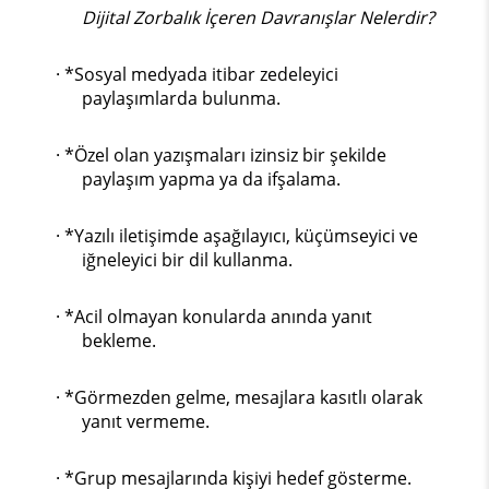
Dijital Zorbalık İçeren Davranışlar Nelerdir?
· *Sosyal medyada itibar zedeleyici
paylaşımlarda bulunma.
· *Özel olan yazışmaları izinsiz bir şekilde
paylaşım yapma ya da ifşalama.
· *Yazılı iletişimde aşağılayıcı, küçümseyici ve
iğneleyici bir dil kullanma.
· *Acil olmayan konularda anında yanıt
bekleme.
· *Görmezden gelme, mesajlara kasıtlı olarak
yanıt vermeme.
· *Grup mesajlarında kişiyi hedef gösterme.