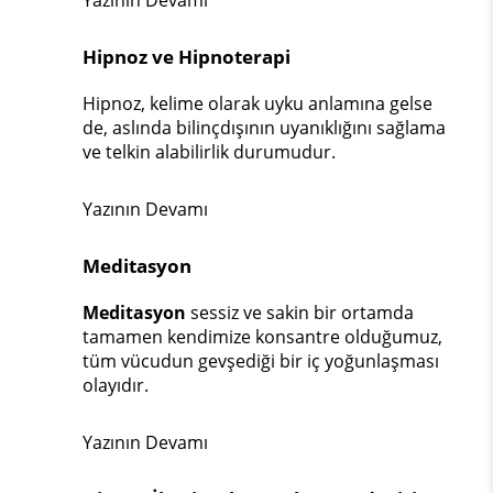
Yazının Devamı
Hipnoz ve Hipnoterapi
Hipnoz, kelime olarak uyku anlamına gelse
de, aslında bilinçdışının uyanıklığını sağlama
ve telkin alabilirlik durumudur.
Yazının Devamı
Meditasyon
Meditasyon
sessiz ve sakin bir ortamda
tamamen kendimize konsantre olduğumuz,
tüm vücudun gevşediği bir iç yoğunlaşması
olayıdır.
Yazının Devamı