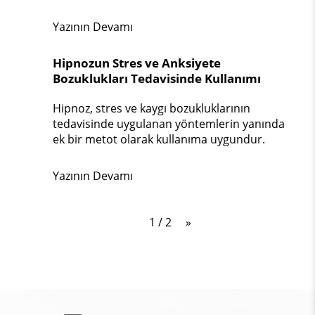
Yazının Devamı
Hipnozun Stres ve Anksiyete
Bozuklukları Tedavisinde Kullanımı
Hipnoz, stres ve kaygı bozukluklarının
tedavisinde uygulanan yöntemlerin yanında
ek bir metot olarak kullanıma uygundur.
Yazının Devamı
1 / 2
»