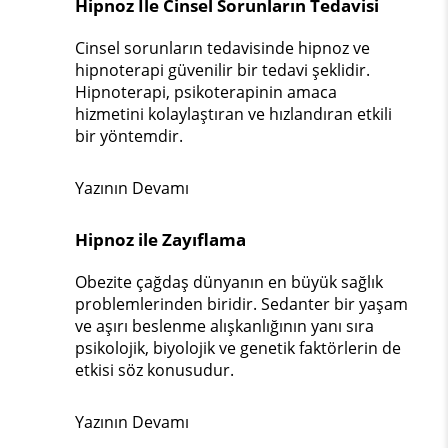
Hipnoz İle Cinsel Sorunların Tedavisi
Cinsel sorunların tedavisinde hipnoz ve
hipnoterapi güvenilir bir tedavi şeklidir.
Hipnoterapi, psikoterapinin amaca
hizmetini kolaylaştıran ve hızlandıran etkili
bir yöntemdir.
Yazının Devamı
Hipnoz ile Zayıflama
Obezite çağdaş dünyanın en büyük sağlık
problemlerinden biridir. Sedanter bir yaşam
ve aşırı beslenme alışkanlığının yanı sıra
psikolojik, biyolojik ve genetik faktörlerin de
etkisi söz konusudur.
Yazının Devamı