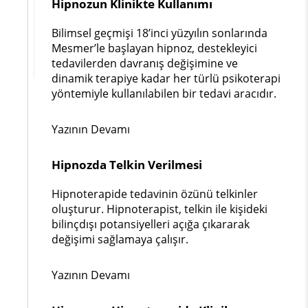
Hipnozun Klinikte Kullanımı
Bilimsel geçmişi 18’inci yüzyılın sonlarında
Mesmer’le başlayan hipnoz, destekleyici
tedavilerden davranış değişimine ve
dinamik terapiye kadar her türlü psikoterapi
yöntemiyle kullanılabilen bir tedavi aracıdır.
Yazının Devamı
Hipnozda Telkin Verilmesi
Hipnoterapide tedavinin özünü telkinler
oluşturur. Hipnoterapist, telkin ile kişideki
bilinçdışı potansiyelleri açığa çıkararak
değişimi sağlamaya çalışır.
Yazının Devamı