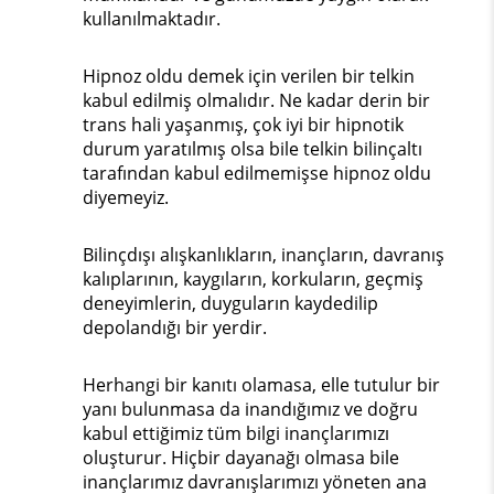
kullanılmaktadır.
Hipnoz oldu demek için verilen bir telkin
kabul edilmiş olmalıdır. Ne kadar derin bir
trans hali yaşanmış, çok iyi bir hipnotik
durum yaratılmış olsa bile telkin bilinçaltı
tarafından kabul edilmemişse hipnoz oldu
diyemeyiz.
Bilinçdışı alışkanlıkların, inançların, davranış
kalıplarının, kaygıların, korkuların, geçmiş
deneyimlerin, duyguların kaydedilip
depolandığı bir yerdir.
Herhangi bir kanıtı olamasa, elle tutulur bir
yanı bulunmasa da inandığımız ve doğru
kabul ettiğimiz tüm bilgi inançlarımızı
oluşturur. Hiçbir dayanağı olmasa bile
inançlarımız davranışlarımızı yöneten ana