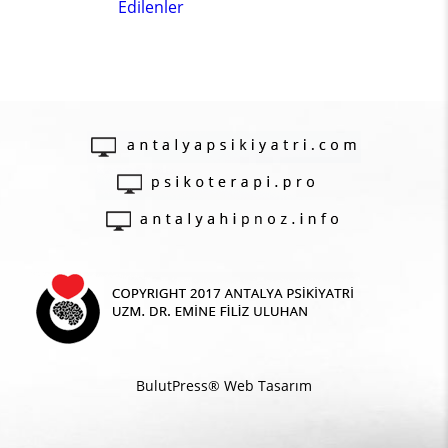
Edilenler
BulutPress®
Web Tasarım