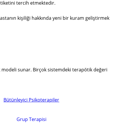
tiketini tercih etmektedir.
astanın kişiliği hakkında yeni bir kuram geliştirmek
ik modeli sunar. Birçok sistemdeki terapötik değeri
Bütünleyici Psikoterapiler
Grup Terapisi