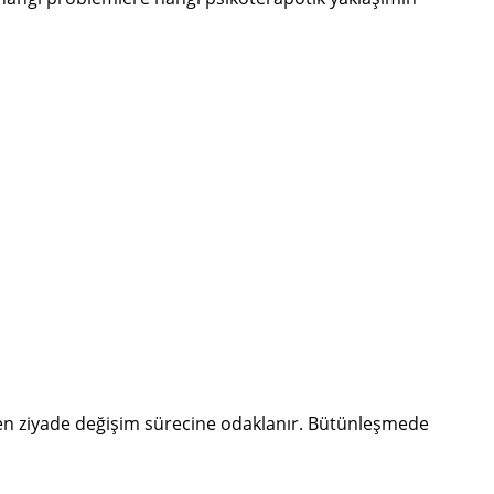
inden ziyade değişim sürecine odaklanır. Bütünleşmede