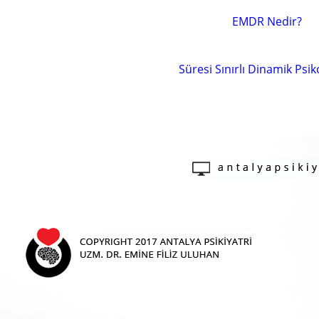
EMDR Nedir?
Süresi Sınırlı Dinamik Psik