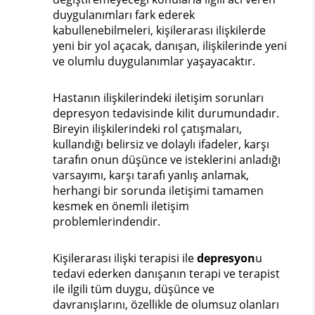
duygulanımları fark ederek
kabullenebilmeleri, kişilerarası ilişkilerde
yeni bir yol açacak, danışan, ilişkilerinde yeni
ve olumlu duygulanımlar yaşayacaktır.
Hastanın ilişkilerindeki iletişim sorunları
depresyon tedavisinde kilit durumundadır.
Bireyin ilişkilerindeki rol çatışmaları,
kullandığı belirsiz ve dolaylı ifadeler, karşı
tarafın onun düşünce ve isteklerini anladığı
varsayımı, karşı tarafı yanlış anlamak,
herhangi bir sorunda iletişimi tamamen
kesmek en önemli iletişim
problemlerindendir.
Kişilerarası ilişki terapisi ile
depresyon
u
tedavi ederken danışanın terapi ve terapist
ile ilgili tüm duygu, düşünce ve
davranışlarını, özellikle de olumsuz olanları