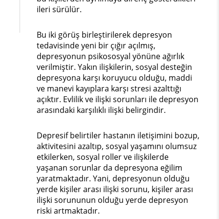
ileri sürülür.
Bu iki görüş birleştirilerek depresyon
tedavisinde yeni bir çığır açılmış,
depresyonun psikososyal yönüne ağırlık
verilmiştir. Yakın ilişkilerin, sosyal desteğin
depresyona karşı koruyucu olduğu, maddi
ve manevi kayıplara karşı stresi azalttığı
açıktır. Evlilik ve ilişki sorunları ile depresyon
arasındaki karşılıklı ilişki belirgindir.
Depresif belirtiler hastanın iletişimini bozup,
aktivitesini azaltıp, sosyal yaşamını olumsuz
etkilerken, sosyal roller ve ilişkilerde
yaşanan sorunlar da depresyona eğilim
yaratmaktadır. Yani, depresyonun olduğu
yerde kişiler arası ilişki sorunu, kişiler arası
ilişki sorununun olduğu yerde depresyon
riski artmaktadır.