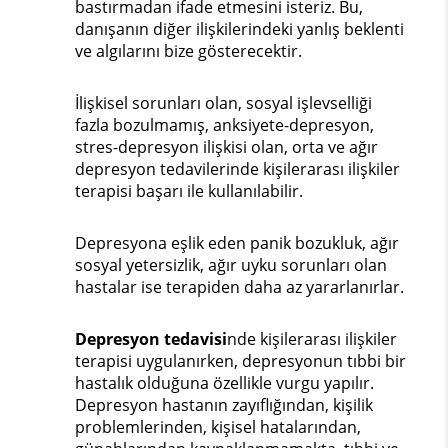
bastırmadan ifade etmesini isteriz. Bu,
danışanın diğer ilişkilerindeki yanlış beklenti
ve algılarını bize gösterecektir.
İlişkisel sorunları olan, sosyal işlevselliği
fazla bozulmamış, anksiyete-depresyon,
stres-depresyon ilişkisi olan, orta ve ağır
depresyon tedavilerinde kişilerarası ilişkiler
terapisi başarı ile kullanılabilir.
Depresyona eşlik eden panik bozukluk, ağır
sosyal yetersizlik, ağır uyku sorunları olan
hastalar ise terapiden daha az yararlanırlar.
Depresyon tedavisi
nde kişilerarası ilişkiler
terapisi uygulanırken, depresyonun tıbbi bir
hastalık olduğuna özellikle vurgu yapılır.
Depresyon hastanın zayıflığından, kişilik
problemlerinden, kişisel hatalarından,