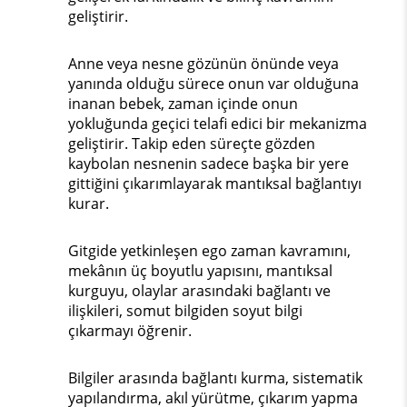
geliştirir.
Anne veya nesne gözünün önünde veya
yanında olduğu sürece onun var olduğuna
inanan bebek, zaman içinde onun
yokluğunda geçici telafi edici bir mekanizma
geliştirir. Takip eden süreçte gözden
kaybolan nesnenin sadece başka bir yere
gittiğini çıkarımlayarak mantıksal bağlantıyı
kurar.
Gitgide yetkinleşen ego zaman kavramını,
mekânın üç boyutlu yapısını, mantıksal
kurguyu, olaylar arasındaki bağlantı ve
ilişkileri, somut bilgiden soyut bilgi
çıkarmayı öğrenir.
Bilgiler arasında bağlantı kurma, sistematik
yapılandırma, akıl yürütme, çıkarım yapma