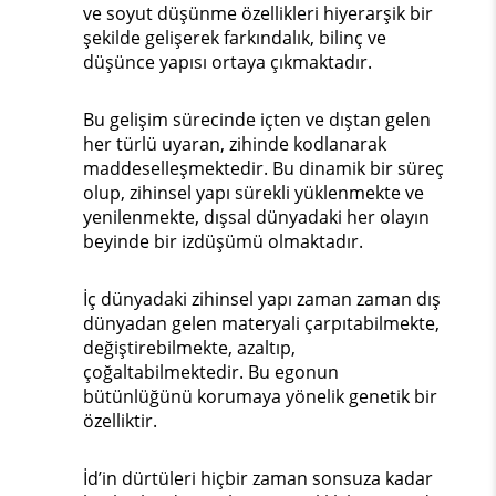
ve soyut düşünme özellikleri hiyerarşik bir
şekilde gelişerek farkındalık, bilinç ve
düşünce yapısı ortaya çıkmaktadır.
Bu gelişim sürecinde içten ve dıştan gelen
her türlü uyaran, zihinde kodlanarak
maddeselleşmektedir. Bu dinamik bir süreç
olup, zihinsel yapı sürekli yüklenmekte ve
yenilenmekte, dışsal dünyadaki her olayın
beyinde bir izdüşümü olmaktadır.
İç dünyadaki zihinsel yapı zaman zaman dış
dünyadan gelen materyali çarpıtabilmekte,
değiştirebilmekte, azaltıp,
çoğaltabilmektedir. Bu egonun
bütünlüğünü korumaya yönelik genetik bir
özelliktir.
İd’in dürtüleri hiçbir zaman sonsuza kadar