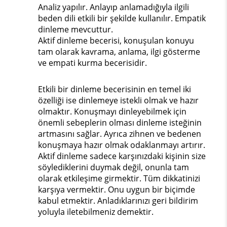
Analiz yapılır. Anlayıp anlamadığıyla ilgili
beden dili etkili bir şekilde kullanılır. Empatik
dinleme mevcuttur.
Aktif dinleme becerisi, konuşulan konuyu
tam olarak kavrama, anlama, ilgi gösterme
ve empati kurma becerisidir.
Etkili bir dinleme becerisinin en temel iki
özelliği ise dinlemeye istekli olmak ve hazır
olmaktır. Konuşmayı dinleyebilmek için
önemli sebeplerin olması dinleme isteğinin
artmasını sağlar. Ayrıca zihnen ve bedenen
konuşmaya hazır olmak odaklanmayı artırır.
Aktif dinleme sadece karşınızdaki kişinin size
söylediklerini duymak değil, onunla tam
olarak etkileşime girmektir. Tüm dikkatinizi
karşıya vermektir. Onu uygun bir biçimde
kabul etmektir. Anladıklarınızı geri bildirim
yoluyla iletebilmeniz demektir.