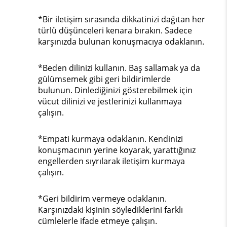
*Bir iletişim sırasında dikkatinizi dağıtan her
türlü düşünceleri kenara bırakın. Sadece
karşınızda bulunan konuşmacıya odaklanın.
*Beden dilinizi kullanın. Baş sallamak ya da
gülümsemek gibi geri bildirimlerde
bulunun. Dinlediğinizi gösterebilmek için
vücut dilinizi ve jestlerinizi kullanmaya
çalışın.
*Empati kurmaya odaklanın. Kendinizi
konuşmacının yerine koyarak, yarattığınız
engellerden sıyrılarak iletişim kurmaya
çalışın.
*Geri bildirim vermeye odaklanın.
Karşınızdaki kişinin söylediklerini farklı
cümlelerle ifade etmeye çalışın.