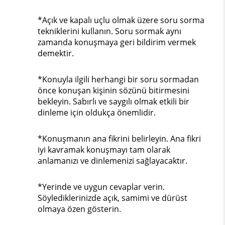
*Açık ve kapalı uçlu olmak üzere soru sorma
tekniklerini kullanın. Soru sormak aynı
zamanda konuşmaya geri bildirim vermek
demektir.
*Konuyla ilgili herhangi bir soru sormadan
önce konuşan kişinin sözünü bitirmesini
bekleyin. Sabırlı ve saygılı olmak etkili bir
dinleme için oldukça önemlidir.
*Konuşmanın ana fikrini belirleyin. Ana fikri
iyi kavramak konuşmayı tam olarak
anlamanızı ve dinlemenizi sağlayacaktır.
*Yerinde ve uygun cevaplar verin.
Söylediklerinizde açık, samimi ve dürüst
olmaya özen gösterin.