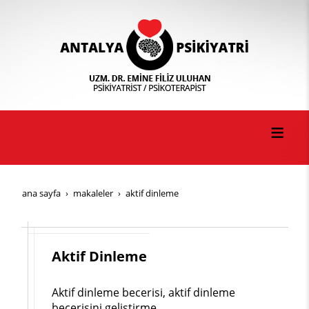
ana sayfa
makaleler
aktif dinleme
Aktif Dinleme
Aktif dinleme becerisi, aktif dinleme
becerisini geliştirme.