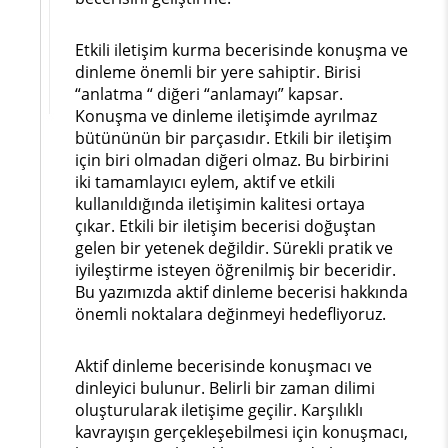
Etkili iletişim kurma becerisinde konuşma ve
dinleme önemli bir yere sahiptir. Birisi
“anlatma “ diğeri “anlamayı” kapsar.
Konuşma ve dinleme iletişimde ayrılmaz
bütününün bir parçasıdır. Etkili bir iletişim
için biri olmadan diğeri olmaz. Bu birbirini
iki tamamlayıcı eylem, aktif ve etkili
kullanıldığında iletişimin kalitesi ortaya
çıkar. Etkili bir iletişim becerisi doğuştan
gelen bir yetenek değildir. Sürekli pratik ve
iyileştirme isteyen öğrenilmiş bir beceridir.
Bu yazımızda aktif dinleme becerisi hakkında
önemli noktalara değinmeyi hedefliyoruz.
Aktif dinleme becerisinde konuşmacı ve
dinleyici bulunur. Belirli bir zaman dilimi
oluşturularak iletişime geçilir. Karşılıklı
kavrayışın gerçekleşebilmesi için konuşmacı,