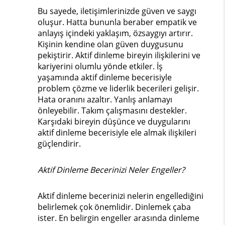
Bu sayede, iletişimlerinizde güven ve saygı
oluşur. Hatta bununla beraber empatik ve
anlayış içindeki yaklaşım, özsaygıyı artırır.
Kişinin kendine olan güven duygusunu
pekiştirir. Aktif dinleme bireyin ilişkilerini ve
kariyerini olumlu yönde etkiler. İş
yaşamında aktif dinleme becerisiyle
problem çözme ve liderlik becerileri gelişir.
Hata oranını azaltır. Yanlış anlamayı
önleyebilir. Takım çalışmasını destekler.
Karşıdaki bireyin düşünce ve duygularını
aktif dinleme becerisiyle ele almak ilişkileri
güçlendirir.
Aktif Dinleme Becerinizi Neler Engeller?
Aktif dinleme becerinizi nelerin engellediğini
belirlemek çok önemlidir. Dinlemek çaba
ister. En belirgin engeller arasında dinleme