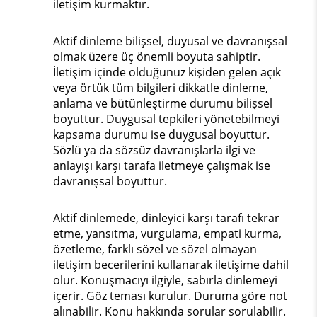
iletişim kurmaktır.
Aktif dinleme bilişsel, duyusal ve davranışsal
olmak üzere üç önemli boyuta sahiptir.
İletişim içinde olduğunuz kişiden gelen açık
veya örtük tüm bilgileri dikkatle dinleme,
anlama ve bütünleştirme durumu bilişsel
boyuttur. Duygusal tepkileri yönetebilmeyi
kapsama durumu ise duygusal boyuttur.
Sözlü ya da sözsüz davranışlarla ilgi ve
anlayışı karşı tarafa iletmeye çalışmak ise
davranışsal boyuttur.
Aktif dinlemede, dinleyici karşı tarafı tekrar
etme, yansıtma, vurgulama, empati kurma,
özetleme, farklı sözel ve sözel olmayan
iletişim becerilerini kullanarak iletişime dahil
olur. Konuşmacıyı ilgiyle, sabırla dinlemeyi
içerir. Göz teması kurulur. Duruma göre not
alınabilir. Konu hakkında sorular sorulabilir.