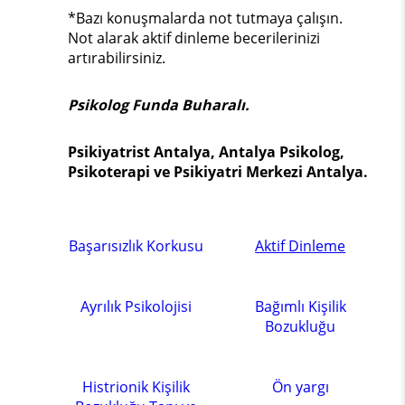
*Bazı konuşmalarda not tutmaya çalışın.
Not alarak aktif dinleme becerilerinizi
artırabilirsiniz.
Psikolog Funda Buharalı.
Psikiyatrist Antalya, Antalya Psikolog,
Psikoterapi ve Psikiyatri Merkezi Antalya.
Başarısızlık Korkusu
Aktif Dinleme
Ayrılık Psikolojisi
Bağımlı Kişilik
Bozukluğu
Histrionik Kişilik
Ön yargı