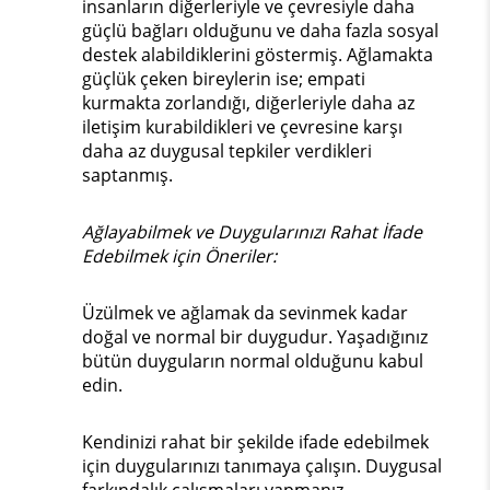
insanların diğerleriyle ve çevresiyle daha
güçlü bağları olduğunu ve daha fazla sosyal
destek alabildiklerini göstermiş. Ağlamakta
güçlük çeken bireylerin ise; empati
kurmakta zorlandığı, diğerleriyle daha az
iletişim kurabildikleri ve çevresine karşı
daha az duygusal tepkiler verdikleri
saptanmış.
Ağlayabilmek ve Duygularınızı Rahat İfade
Edebilmek için Öneriler:
Üzülmek ve ağlamak da sevinmek kadar
doğal ve normal bir duygudur. Yaşadığınız
bütün duyguların normal olduğunu kabul
edin.
Kendinizi rahat bir şekilde ifade edebilmek
için duygularınızı tanımaya çalışın. Duygusal