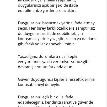
farkındalık çalışmaları yapmanız,
duygularınızı açık bir şekilde ifade
edebilmenize yardımcı olacaktır.
Duygularınızı bastırmak yerine ifade etmeyi
seçin. Her birey farklı özelliklere sahiptir siz
de duygularınızı ifade edebilmek için
konuşmak yerine yazı, şiir, resim ya da dans
gibi farklı yollar deneyebilirsiniz.
Yaşadığınız durumlara nasıl tepki
veriyorsunuz ya da veremiyorsunuz gibi
davranışlarınızın farkında olun.
Güven duyduğunuz kişilerle hissettiklerinizi
konuşabilmeyi deneyin.
Duygularınızı açık bir dille ifade
edebileceğiniz, kendinizi rahat ve güvende