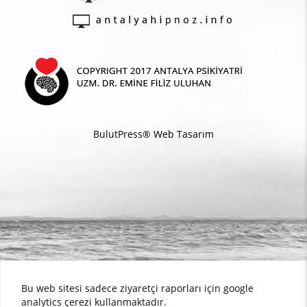
BulutPress®
Web Tasarım
Bu web sitesi sadece ziyaretçi raporları için google
analytics çerezi kullanmaktadır.