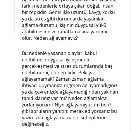
farklı nedenlerle ortaya çıkan doğal, insani
bir tepkidir. Genellikle üzüntü, kaygı, korku
ya da stres gibi durumlarda yaşanılan
ağlama durumu, kişinin duygusal yükü
atabilmesine ve rahatlamasına yardımcı
olur. Neden ağlayamayız?
Bu nedenle yaşanan olayları kabul
edebilme, duygusal iyileşmenin
gerçekleşmesi ve stres durumlarında baş
edebilmek için önemlidir. Peki ya
ağlayamamak? Zaman zaman ağlama
ihtiyacı duymanıza rağmen ağlayamadığınız
ya da çevrenizde ağlayamadığından yakınan
tanıdıklarınız var mı? Neden ağlamakta
zorlanıyorum? Niye ağlayamıyorum ben?
gibi soruların yanıtını merak ediyorsanız bu
yazımızda ağlayamamanın sebeplerine
değineceğiz.