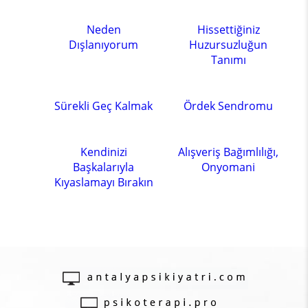
Neden
Hissettiğiniz
Dışlanıyorum
Huzursuzluğun
Tanımı
Sürekli Geç Kalmak
Ördek Sendromu
Kendinizi
Alışveriş Bağımlılığı,
Başkalarıyla
Onyomani
Kıyaslamayı Bırakın