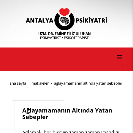
ana sayfa
makaleler
ağlayamamanın altında yatan sebepler
Ağlayamamanın Altında Yatan
Sebepler
Ağlamak, her bireyin zaman zaman yaşadığı