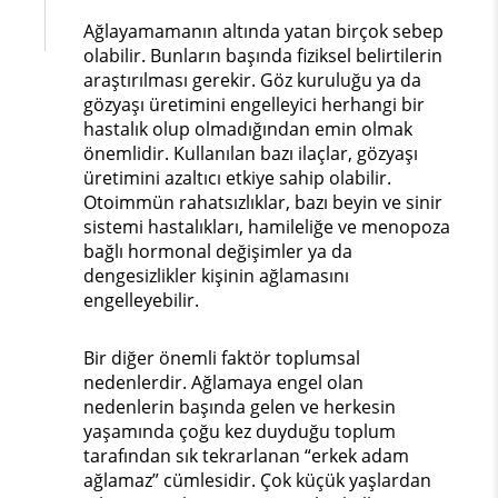
Ağlayamamanın altında yatan birçok sebep
olabilir. Bunların başında fiziksel belirtilerin
araştırılması gerekir. Göz kuruluğu ya da
gözyaşı üretimini engelleyici herhangi bir
hastalık olup olmadığından emin olmak
önemlidir. Kullanılan bazı ilaçlar, gözyaşı
üretimini azaltıcı etkiye sahip olabilir.
Otoimmün rahatsızlıklar, bazı beyin ve sinir
sistemi hastalıkları, hamileliğe ve menopoza
bağlı hormonal değişimler ya da
dengesizlikler kişinin ağlamasını
engelleyebilir.
Bir diğer önemli faktör toplumsal
nedenlerdir. Ağlamaya engel olan
nedenlerin başında gelen ve herkesin
yaşamında çoğu kez duyduğu toplum
tarafından sık tekrarlanan “erkek adam
ağlamaz” cümlesidir. Çok küçük yaşlardan