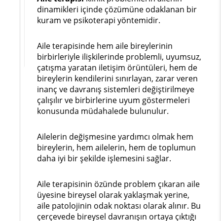
dinamikleri içinde çözümüne odaklanan bir
kuram ve psikoterapi yöntemidir.
Aile terapisinde hem aile bireylerinin
birbirleriyle ilişkilerinde problemli, uyumsuz,
çatışma yaratan iletişim örüntüleri, hem de
bireylerin kendilerini sınırlayan, zarar veren
inanç ve davranış sistemleri değiştirilmeye
çalışılır ve birbirlerine uyum göstermeleri
konusunda müdahalede bulunulur.
Ailelerin değişmesine yardımcı olmak hem
bireylerin, hem ailelerin, hem de toplumun
daha iyi bir şekilde işlemesini sağlar.
Aile terapisinin özünde problem çıkaran aile
üyesine bireysel olarak yaklaşmak yerine,
aile patolojinin odak noktası olarak alınır. Bu
çerçevede bireysel davranışın ortaya çıktığı