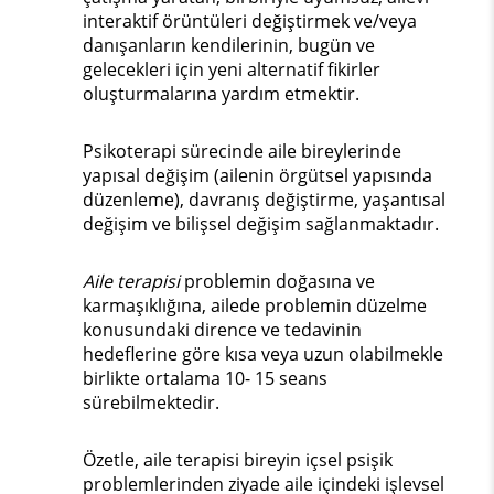
interaktif örüntüleri değiştirmek ve/veya
danışanların kendilerinin, bugün ve
gelecekleri için yeni alternatif fikirler
oluşturmalarına yardım etmektir.
Psikoterapi sürecinde aile bireylerinde
yapısal değişim (ailenin örgütsel yapısında
düzenleme), davranış değiştirme, yaşantısal
değişim ve bilişsel değişim sağlanmaktadır.
Aile terapisi
problemin doğasına ve
karmaşıklığına, ailede problemin düzelme
konusundaki dirence ve tedavinin
hedeflerine göre kısa veya uzun olabilmekle
birlikte ortalama 10- 15 seans
sürebilmektedir.
Özetle, aile terapisi bireyin içsel psişik
problemlerinden ziyade aile içindeki işlevsel