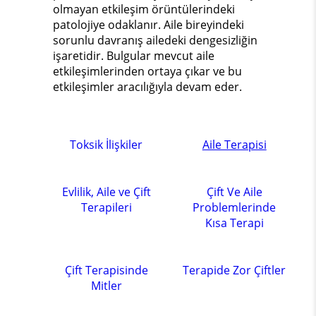
olmayan etkileşim örüntülerindeki
patolojiye odaklanır. Aile bireyindeki
sorunlu davranış ailedeki dengesizliğin
işaretidir. Bulgular mevcut aile
etkileşimlerinden ortaya çıkar ve bu
etkileşimler aracılığıyla devam eder.
Toksik İlişkiler
Aile Terapisi
Evlilik, Aile ve Çift
Çift Ve Aile
Terapileri
Problemlerinde
Kısa Terapi
Çift Terapisinde
Terapide Zor Çiftler
Mitler