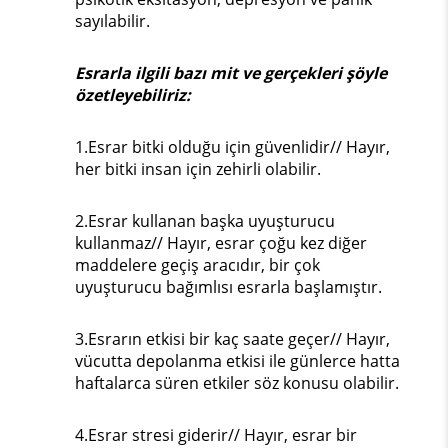
sayılabilir.
Esrarla ilgili bazı mit ve gerçekleri şöyle
özetleyebiliriz:
1.Esrar bitki olduğu için güvenlidir// Hayır,
her bitki insan için zehirli olabilir.
2.Esrar kullanan başka uyuşturucu
kullanmaz// Hayır, esrar çoğu kez diğer
maddelere geçiş aracıdır, bir çok
uyuşturucu bağımlısı esrarla başlamıştır.
3.Esrarın etkisi bir kaç saate geçer// Hayır,
vücutta depolanma etkisi ile günlerce hatta
haftalarca süren etkiler söz konusu olabilir.
4.Esrar stresi giderir// Hayır, esrar bir