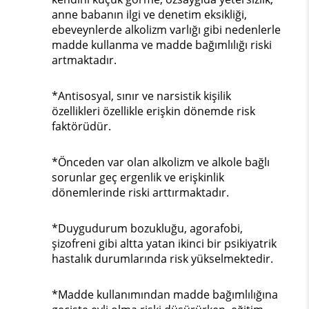
anne babanın ilgi ve denetim eksikliği,
ebeveynlerde alkolizm varlığı gibi nedenlerle
madde kullanma ve madde bağımlılığı riski
artmaktadır.
*Antisosyal, sınır ve narsistik kişilik
özellikleri özellikle erişkin dönemde risk
faktörüdür.
*Önceden var olan alkolizm ve alkole bağlı
sorunlar geç ergenlik ve erişkinlik
dönemlerinde riski arttırmaktadır.
*Duygudurum bozukluğu, agorafobi,
şizofreni gibi altta yatan ikinci bir psikiyatrik
hastalık durumlarında risk yükselmektedir.
*Madde kullanımından madde bağımlılığına