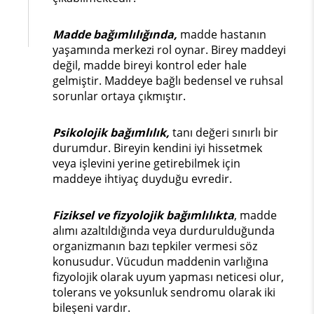
Madde bağımlılığında,
madde hastanın
yaşamında merkezi rol oynar. Birey maddeyi
değil, madde bireyi kontrol eder hale
gelmiştir. Maddeye bağlı bedensel ve ruhsal
sorunlar ortaya çıkmıştır.
Psikolojik bağımlılık,
tanı değeri sınırlı bir
durumdur. Bireyin kendini iyi hissetmek
veya işlevini yerine getirebilmek için
maddeye ihtiyaç duyduğu evredir.
Fiziksel ve fizyolojik bağımlılıkta
, madde
alımı azaltıldığında veya durdurulduğunda
organizmanın bazı tepkiler vermesi söz
konusudur. Vücudun maddenin varlığına
fizyolojik olarak uyum yapması neticesi olur,
tolerans ve yoksunluk sendromu olarak iki
bileşeni vardır.