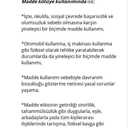
Madde kötüye kullanımında
ise;
*İşte, okulda, sosyal çevrede başarısızlık ve
olumsuzluk sebebi olmasına karşın
yineleyici bir biçimde madde kullanımı,
*Otomobil kullanma, iş makinası kullanma
gibi fiziksel olarak tehlike yaratabilecek
durumlarda da yineleyici bir biçimde madde
kullanımı,
*Madde kullanımı sebebiyle davranım
bozukluğu gösterme neticesi yasal sorunlar
yaşama,
*Madde etkisinin getirdiği sinirlilik,
tahammülsüzlük gibi duygularla, eşle,
arkadaşlarla yada tüm kişilerarası
ilişkilerinde tartışma, fiziksel kavga gibi