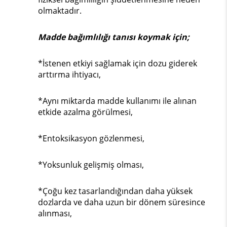
olmaktadır.
Madde bağımlılığı tanısı koymak için;
*İstenen etkiyi sağlamak için dozu giderek
arttırma ihtiyacı,
*Aynı miktarda madde kullanımı ile alınan
etkide azalma görülmesi,
*Entoksikasyon gözlenmesi,
*Yoksunluk gelişmiş olması,
*Çoğu kez tasarlandığından daha yüksek
dozlarda ve daha uzun bir dönem süresince
alınması,