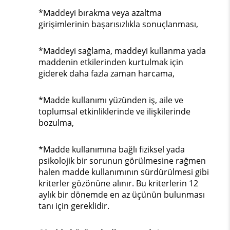
*Maddeyi bırakma veya azaltma
girişimlerinin başarısızlıkla sonuçlanması,
*Maddeyi sağlama, maddeyi kullanma yada
maddenin etkilerinden kurtulmak için
giderek daha fazla zaman harcama,
*Madde kullanımı yüzünden iş, aile ve
toplumsal etkinliklerinde ve ilişkilerinde
bozulma,
*Madde kullanımına bağlı fiziksel yada
psikolojik bir sorunun görülmesine rağmen
halen madde kullanımının sürdürülmesi gibi
kriterler gözönüne alınır. Bu kriterlerin 12
aylık bir dönemde en az üçünün bulunması
tanı için gereklidir.